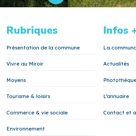
Rubriques
Infos 
Présentation de la commune
La communa
Vivre au Miroir
Actualités
Moyens
Photothèqu
Tourisme & loisirs
L’annuaire
Commerce & vie sociale
Contact et 
Environnement