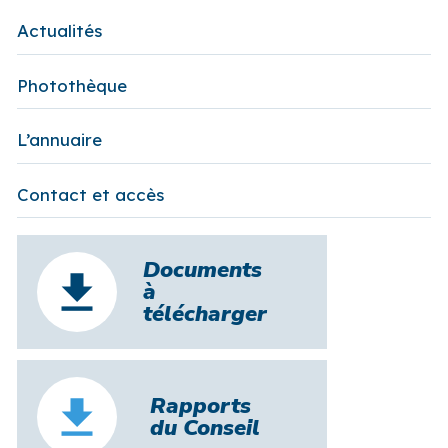
Actualités
Photothèque
L’annuaire
Contact et accès
Documents
à
télécharger
Rapports
du Conseil