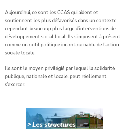
Aujourd’hui, ce sont les CCAS qui aident et
soutiennent les plus défavorisés dans un contexte
cependant beaucoup plus large d’interventions de
développement social local. Ils s’imposent à présent
comme un outil politique incontournable de l’action
sociale locale.
Ils sont le moyen privilégié par lequel la solidarité
publique, nationale et locale, peut réellement
s’exercer.
Les structures