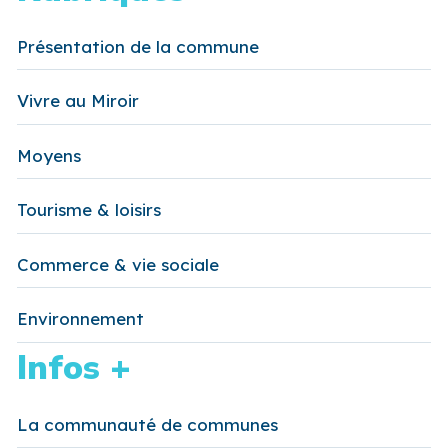
Présentation de la commune
Vivre au Miroir
Moyens
Tourisme & loisirs
Commerce & vie sociale
Environnement
Infos +
La communauté de communes