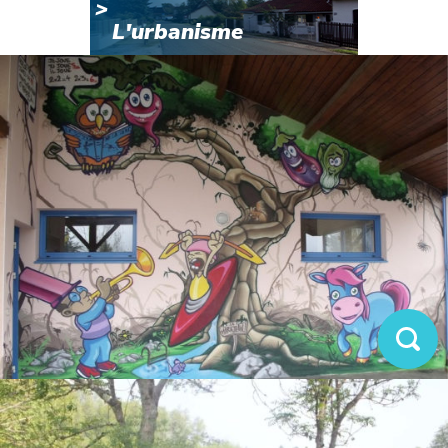
L'urbanisme