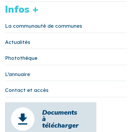
Infos +
La communauté de communes
Actualités
Photothèque
L’annuaire
Contact et accès
Documents
à
télécharger