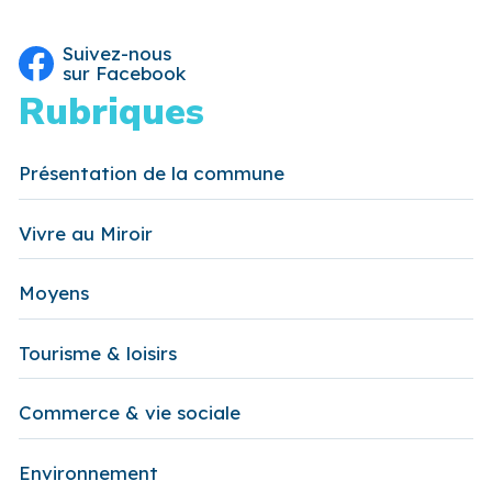
Suivez-nous
sur Facebook
Rubriques
Présentation de la commune
Vivre au Miroir
Moyens
Tourisme & loisirs
Commerce & vie sociale
Environnement