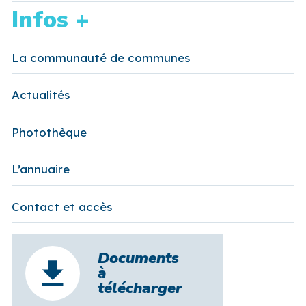
Infos +
La communauté de communes
Actualités
Photothèque
L’annuaire
Contact et accès
Documents
à
télécharger