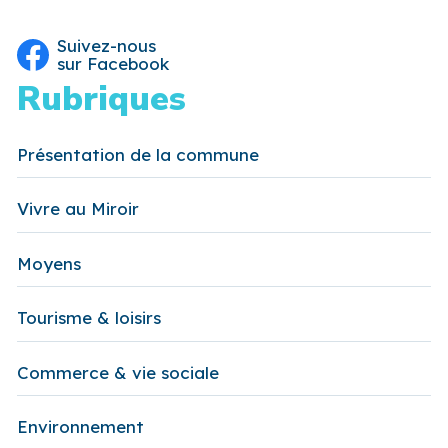
Suivez-nous
sur Facebook
Rubriques
Présentation de la commune
Vivre au Miroir
Moyens
Tourisme & loisirs
Commerce & vie sociale
Environnement