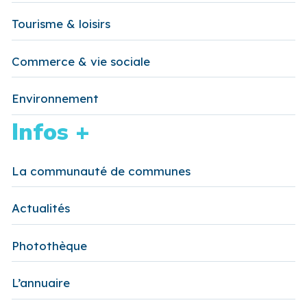
Tourisme & loisirs
Commerce & vie sociale
Environnement
Infos +
La communauté de communes
Actualités
Photothèque
L’annuaire