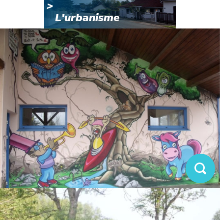
L'urbanisme