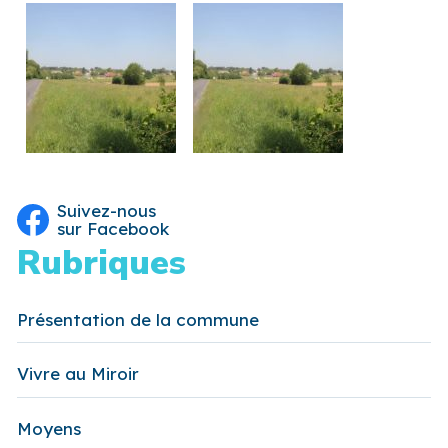
Suivez-nous
sur Facebook
Rubriques
Présentation de la commune
Vivre au Miroir
Moyens