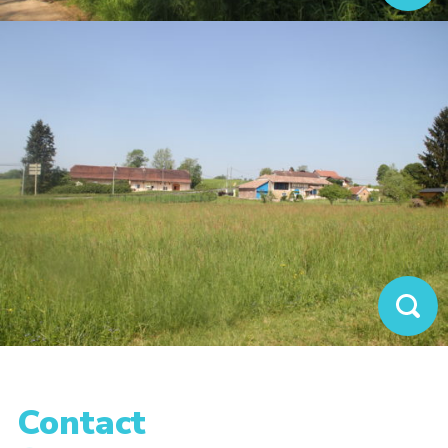
Contact