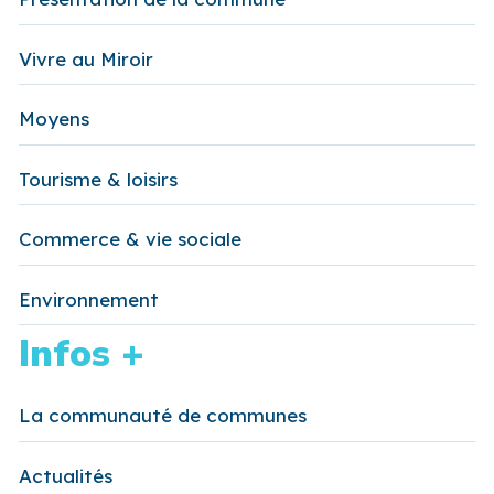
Vivre au Miroir
Moyens
Tourisme & loisirs
Commerce & vie sociale
Environnement
Infos +
La communauté de communes
Actualités