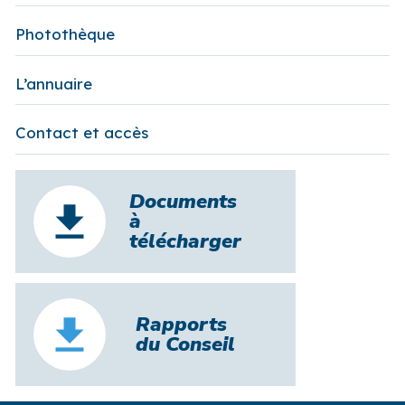
Photothèque
L’annuaire
Contact et accès
Documents
à
télécharger
Rapports
du Conseil