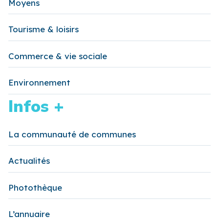
Moyens
Tourisme & loisirs
Commerce & vie sociale
Environnement
Infos +
La communauté de communes
Actualités
Photothèque
L’annuaire