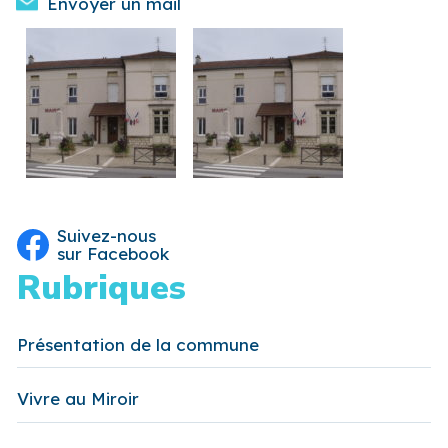
Envoyer un mail
Suivez-nous
sur Facebook
Rubriques
Présentation de la commune
Vivre au Miroir