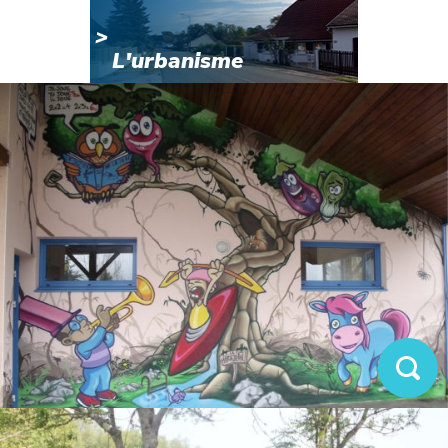
L'urbanisme