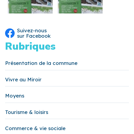
Suivez-nous
sur Facebook
Rubriques
Présentation de la commune
Vivre au Miroir
Moyens
Tourisme & loisirs
Commerce & vie sociale