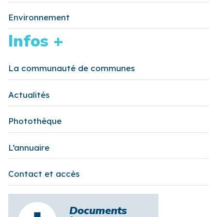
Environnement
Infos +
La communauté de communes
Actualités
Photothèque
L’annuaire
Contact et accès
Documents