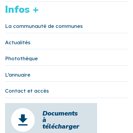
Infos +
La communauté de communes
Actualités
Photothèque
L’annuaire
Contact et accès
Documents
à
télécharger