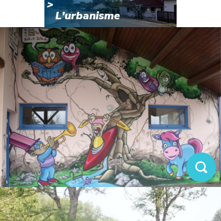
L'urbanisme