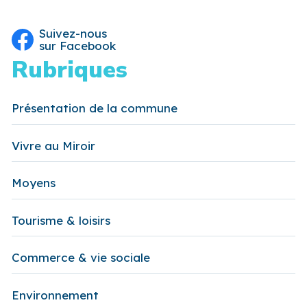
Suivez-nous
sur Facebook
Rubriques
Présentation de la commune
Vivre au Miroir
Moyens
Tourisme & loisirs
Commerce & vie sociale
Environnement